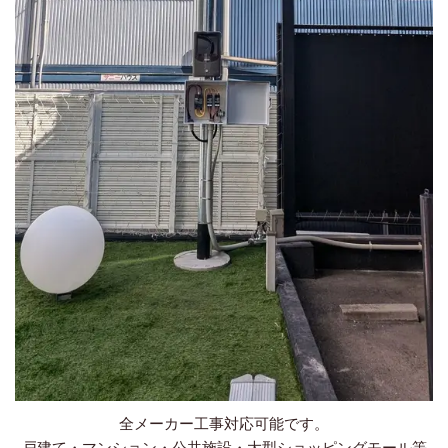
全メーカー工事対応可能です。
戸建て・マンション・公共施設・大型ショッピングモール等