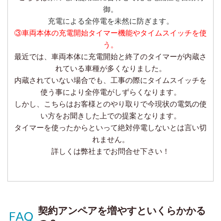
御。
充電による全停電を未然に防ぎます。
③車両本体の充電開始タイマー機能やタイムスイッチを使
う。
最近では、車両本体に充電開始と終了のタイマーが内蔵さ
れている車種が多くなりました。
内蔵されていない場合でも、工事の際にタイムスイッチを
使う事により全停電がしずらくなります。
しかし、こちらはお客様とのやり取りで今現状の電気の使
い方をお聞きした上での提案となります。
タイマーを使ったからといって絶対停電しないとは言い切
れません。
詳しくは弊社までお問合せ下さい！
契約アンペアを増やすといくらかかる