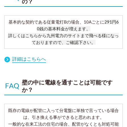
の？
基本的な契約である従量電灯Bの場合、10Aごとに
291円6
0銭の基本料金が増えます。
詳しくはこちらから九州電力のサイトまで飛べる様になっ
ておりますので、ご確認下さい。
詳細はこちらへ
壁の中に電線を通すことは可能です
か？
既存の電線が配管に入って分電盤に単独で言っている場合
は、引き換える事ができると思われます。
一般的な在来工法の住宅の場合、配管がなくとも対処可能