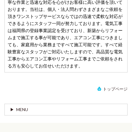
寧な作業と迅速な対応を心がけお客様に高い評価を頂いて
おります。当社は、個人・法人問わずさまざまなご依頼を
頂きワンストップサービスならではの迅速で柔軟な対応が
できるようにスタッフ一同が努力しております。電気工事
は福岡県の登録事業認定を受けており、新築からリフォー
ムまで施工する事が可能であり、エアコン工事につきまし
ても、家庭用から業務まですべて施工可能です。すべて経
験豊富なスタッフがご対応いたしますので、高品質な電気
工事からエアコン工事やリフォーム工事までご依頼をされ
る方も安心してお任せいただけます。
トップページ
MENU