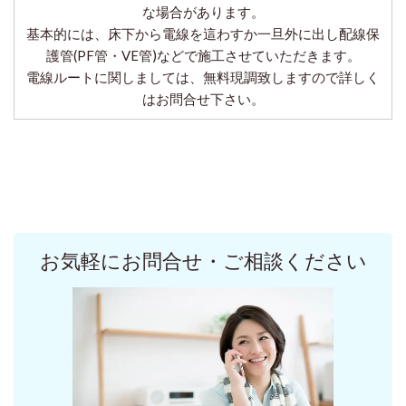
な場合があります。
基本的には、床下から電線を這わすか一旦外に出し配線保
護管(PF管・VE管)などで施工させていただきます。
電線ルートに関しましては、無料現調致しますので詳しく
はお問合せ下さい。
お気軽にお問合せ・ご相談ください