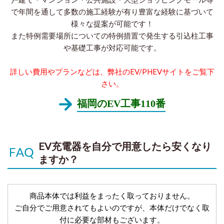
で年間を通して多数の施工経験が有り豊富な経験に基づいて
様々な提案が可能です！
また特例需要場所についての特例措置で発生する引込柱工事
や基礎工事が対応可能です。
詳しい費用やプランなどは、弊社のEV/PHEVサイトをご覧下
さい。
福岡のEV工事110番
EV充電器を自分で用意したら安くなり
ますか？
商品本体では利益をまったく取っておりません。
ご自分でご用意されてもよいのですが、本体だけでなく取
付に必要な部材もございます。