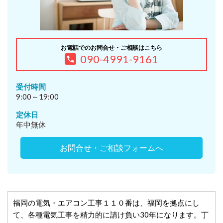
お電話でのお問合せ・ご相談はこちら
090-4991-9161
受付時間
9:00～19:00
定休日
年中無休
お問合せ・ご相談フォームへ
福岡の電気・エアコン工事１１０番は、福岡を拠点にし
て、各種電気工事を精力的に請け負い30年になります。丁