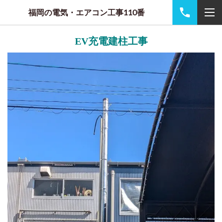
福岡の電気・エアコン工事110番
EV充電建柱工事