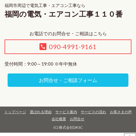
福岡市周辺で電気工事・エアコン工事なら
福岡の電気・エアコン工事１１０番
お電話でのお問合せ・ご相談はこちら
090-4991-9161
受付時間：9:00～19:00 ※年中無休
お問合せ・ご相談フォーム
トップページ
選ばれる理由
サービス案内
サービスの流れ
お客さまの声
会社概要
お問合せ
(C) 株式会社DKSC