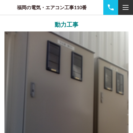
福岡の電気・エアコン工事110番
動力工事