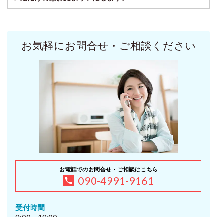
お気軽にお問合せ・ご相談ください
お電話でのお問合せ・ご相談はこちら
090-4991-9161
受付時間