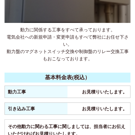
動力に関係する工事をすべて承っております。
電気会社への新規申請・変更申請もすべて弊社にお任せ下さ
い。
動力盤のマグネットスイッチ交換や制御盤のリレー交換工事
もおこなっております。
基本料金表(税込）
動力工事
お見積りいたします。
引き込み工事
お見積りいたします。
その他動力に関わる工事に関しましては、担当者にお伝え
いただければお見積りいたします。