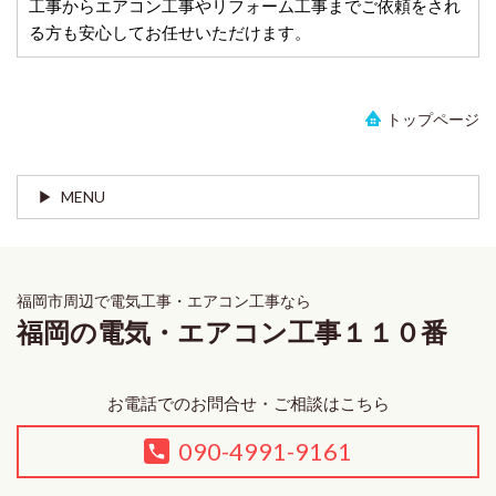
工事からエアコン工事やリフォーム工事までご依頼をされ
る方も安心してお任せいただけます。
トップページ
MENU
福岡市周辺で電気工事・エアコン工事なら
福岡の電気・エアコン工事１１０番
お電話でのお問合せ・ご相談はこちら
090-4991-9161